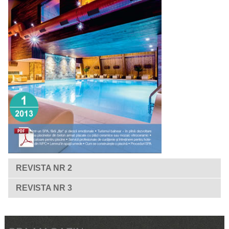
REVISTA NR 2
REVISTA NR 3