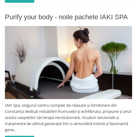
Purify your body - noile pachete IAKI SPA
IAKI Spa, singurul centru complet de relaxare și întreținere din
Constanța dedicat restabilirii frumuseții și echilibrului, propune și anul
acesta oaspeților săi terapii revoluționare, ritualuri senzoriale și
tratamente de ultimă generație într-o atmosferă intimă și fascinantă
gene...