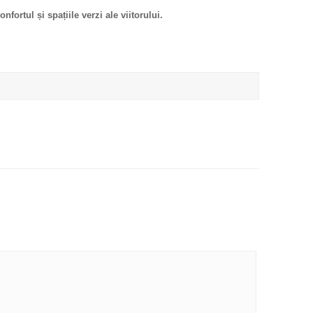
fortul și spațiile verzi ale viitorului.