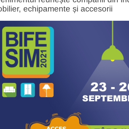
bilier, echipamente și accesorii