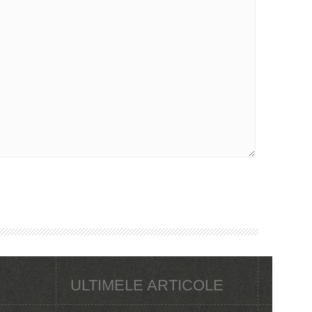
ULTIMELE ARTICOLE